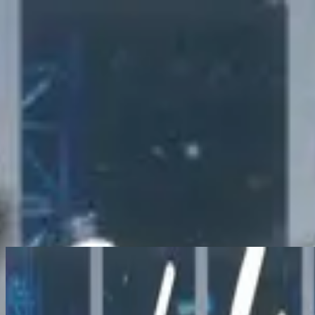
الكنيسة