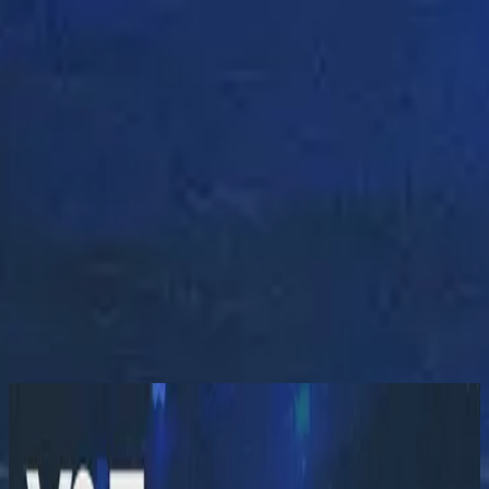
الكنيسة