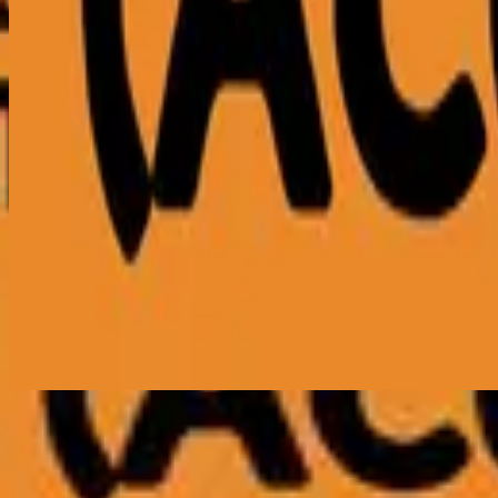
استمع الآن
قائمة المسارات