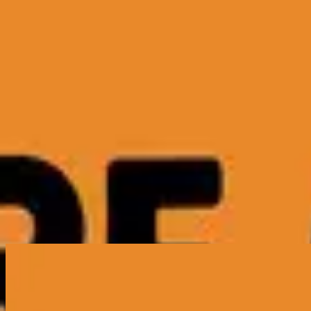
الكنيسة