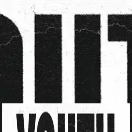
الكنيسة