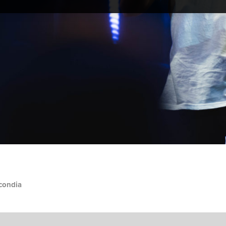
condia