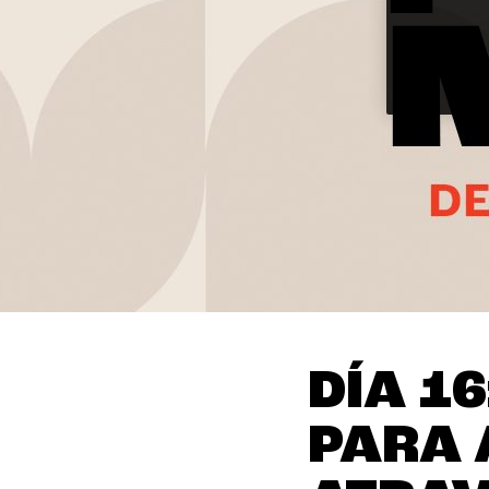
DÍA 1
PARA 