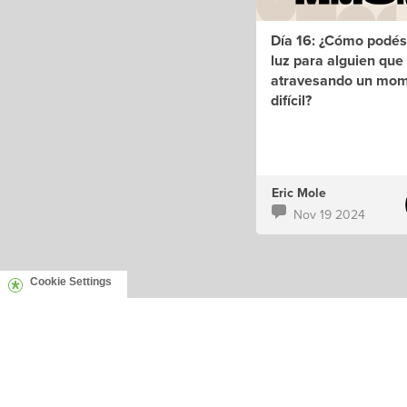
Día 16: ¿Cómo podés
luz para alguien que
atravesando un mo
difícil?
Eric Mole
Nov 19 2024
Cookie Settings