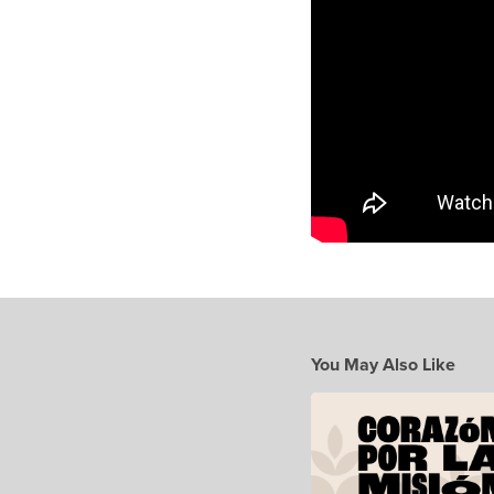
You May Also Like