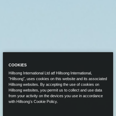
COOKIES
Hillsong International Ltd atf Hillsong International,
"Hillsong", uses cookies on this website and its associated
Hillsong websites. By accepting the use of cookies on
Hillsong websites, you permit us to collect and use data
from your activity on the devices you use in accordance
with Hillsong's Cookie Policy.