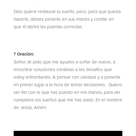
Dios quiere restaurar tu sueño, pero, para que pueda
hacerlo, debes ponerlo en sus manos y confiar en
que él abrirá las puertas correctas.
? Oración:
Señor, te pido que me ayudes a soñar de nuevo, a
encontrar soluciones creativas a los desafíos que
estoy enfrentando. A pensar con claridad y a ponerte
en primer lugar a la hora de tomar decisiones. Quiero
ser fiel con lo que has puesto en mis manos, para ver
cumplidos los sueños que me has dado. En el nombre
de Jesús. Amén.