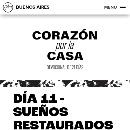
BUENOS AIRES
MENU
DÍA 11 -
SUEÑOS
RESTAURADOS