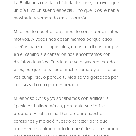
La Biblia nos cuenta la historia de José, un joven que
un día tuvo un sueño especial, uno que Dios le había
mostrado y sembrado en su corazón.
Muchos de nosotros dejamos de soñar por distintos
motivos. A veces nos desanimamos porque esos
sueños parecen imposibles, o nos rendimos porque
en el camino a alcanzarlos nos encontramos con
distintos desafíos. Puede que ya hayas renunciado a
ellos, porque ha pasado mucho tiempo y aún no los
ves cumplirse, o porque tu vida se vio golpeada por
la crisis y dio un giro inesperado.
Mi esposo Chris y yo soñábamos con edificar la
iglesia en Latinoamérica, pero este sueño fue
probado. En el camino Dios preparó nuestros
corazones y moldeó nuestro carácter para que
pudiésemos entrar a todo lo que él tenía preparado