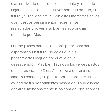
día, has dejado de cuidar bien tu mente y has dado
lugar a pensamientos negativos sobre tu pasado, tu
futuro y tu realidad actual. Son estos momentos en los
que nuestros pensamientos necesitan ser
restaurados y volver a su buen estado original
deseado por Dios.
Él tiene planes para hacerte prosperar, para darte
esperanza y un futuro. No dejes que tus
pensamientos vaguen por el valle de la
desesperación. Más bien, llévalos a los verdes pastos
de la presencia de Dios. Comienza a declarar su
amor, su bondad y su gracia sobre tu propia vida. ¡La
calidad de tus pensamientos pasará de 0 a 10 cuando
declares intencionalmente la palabra de Dios sobre ti!