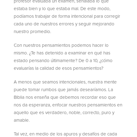
profesor evaluaba un examen, señalaba lo que
estaba bien y lo que estaba mal. De este modo,
podíamos trabajar de forma intencional para corregir
cada uno de nuestros errores y seguir mejorando
nuestro promedio.
Con nuestros pensamientos podemos hacer lo
mismo. ¿Te has detenido a examinar en qué has
estado pensando últimamente? De 0 a 10, ¿cómo
evaluarías la calidad de esos pensamientos?
A menos que seamos intencionales, nuestra mente
puede tomar rumbos que jamás desearíamos. La
Biblia nos enseña que debemos recordar eso que
nos da esperanza, enfocar nuestros pensamientos en
aquello que es verdadero, noble, correcto, puro y
amable.
Tal vez, en medio de los apuros y desafíos de cada