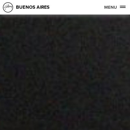
BUENOS AIRES
MENU