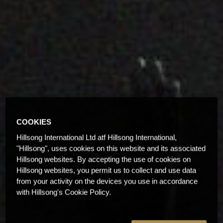
COOKIES
Hillsong International Ltd atf Hillsong International,
"Hillsong", uses cookies on this website and its associated
Hillsong websites. By accepting the use of cookies on
Hillsong websites, you permit us to collect and use data
from your activity on the devices you use in accordance
with Hillsong's Cookie Policy.