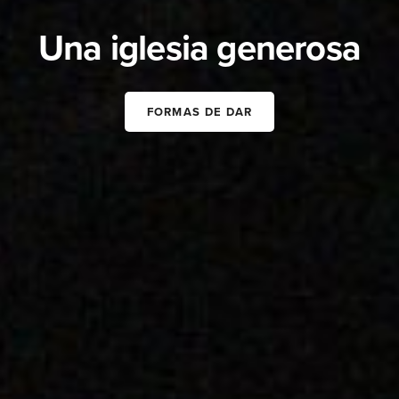
Una iglesia generosa
FORMAS DE DAR