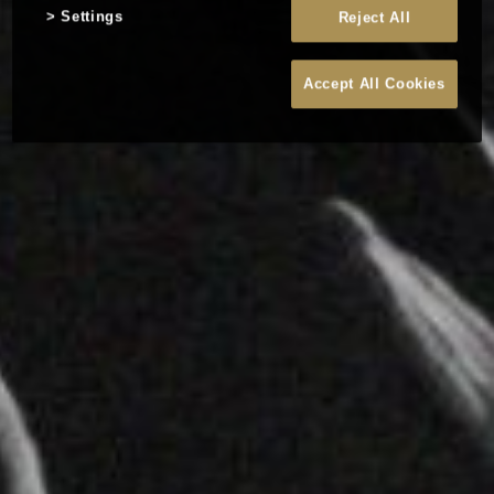
Settings
Reject All
Accept All Cookies