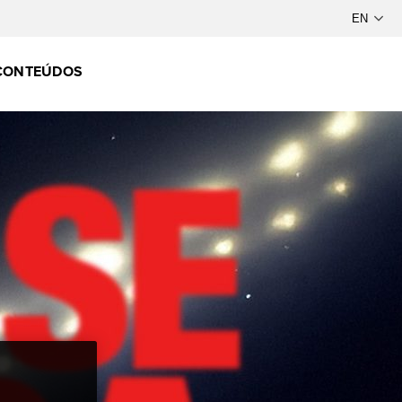
CONTEÚDOS