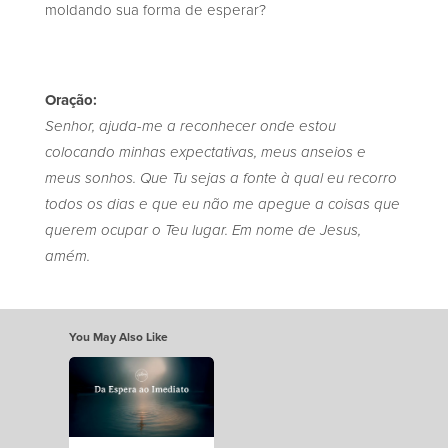
moldando sua forma de esperar?
Oração:
Senhor, ajuda-me a reconhecer onde estou
colocando minhas expectativas, meus anseios e
meus sonhos. Que Tu sejas a fonte à qual eu recorro
todos os dias e que eu não me apegue a coisas que
querem ocupar o Teu lugar. Em nome de Jesus,
amém.
You May Also Like