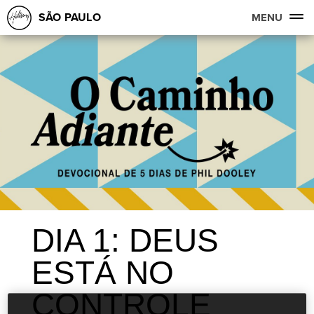
SÃO PAULO
MENU
DIA 1: DEUS
ESTÁ NO
CONTROLE