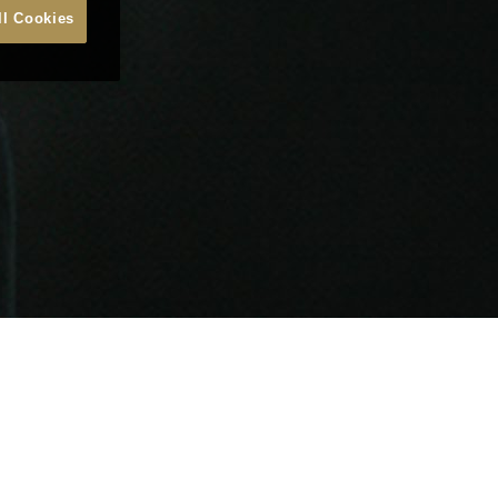
ll Cookies