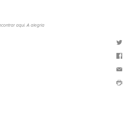
ontrar aqui. A alegria