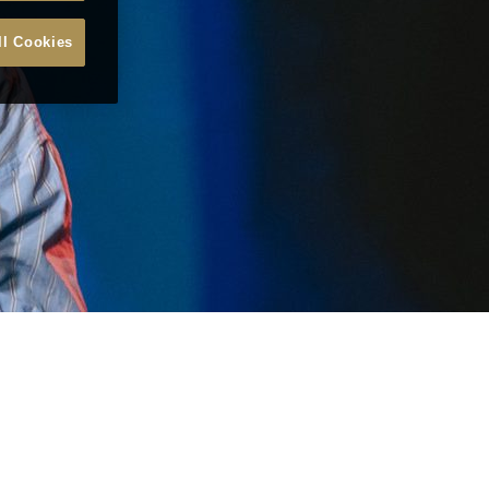
ll Cookies