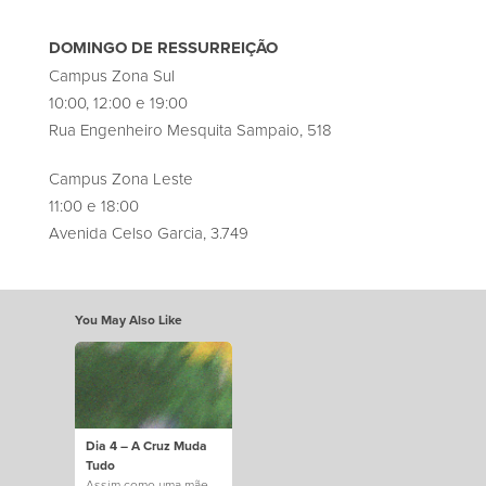
DOMINGO DE RESSURREIÇÃO
Campus Zona Sul
10:00, 12:00 e 19:00
Rua Engenheiro Mesquita Sampaio, 518
Campus Zona Leste
11:00 e 18:00
Avenida Celso Garcia, 3.749
You May Also Like
Dia 4 – A Cruz Muda
Tudo
Assim como uma mãe,