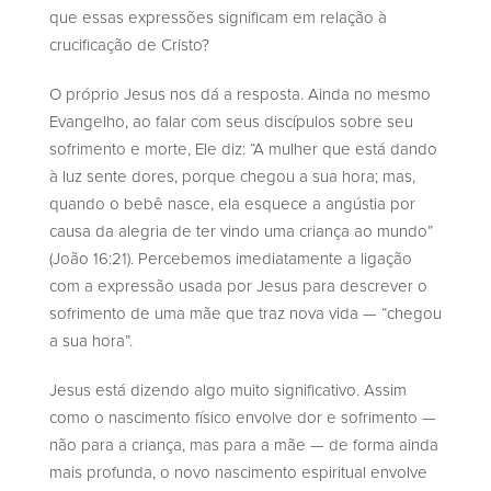
que essas expressões significam em relação à
crucificação de Cristo?
O próprio Jesus nos dá a resposta. Ainda no mesmo
Evangelho, ao falar com seus discípulos sobre seu
sofrimento e morte, Ele diz: “A mulher que está dando
à luz sente dores, porque chegou a sua hora; mas,
quando o bebê nasce, ela esquece a angústia por
causa da alegria de ter vindo uma criança ao mundo”
(João 16:21). Percebemos imediatamente a ligação
com a expressão usada por Jesus para descrever o
sofrimento de uma mãe que traz nova vida — “chegou
a sua hora”.
Jesus está dizendo algo muito significativo. Assim
como o nascimento físico envolve dor e sofrimento —
não para a criança, mas para a mãe — de forma ainda
mais profunda, o novo nascimento espiritual envolve