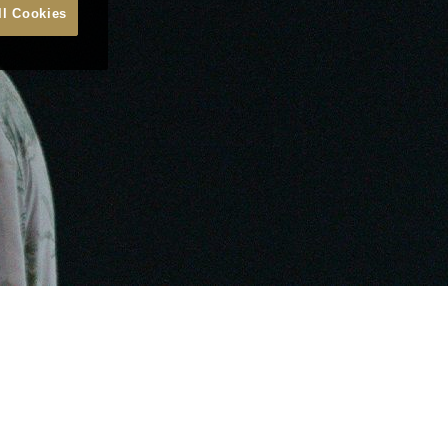
ll Cookies