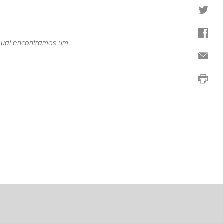
qual encontramos um