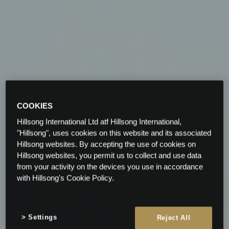
COOKIES
Hillsong International Ltd atf Hillsong International,
"Hillsong", uses cookies on this website and its associated
Hillsong websites. By accepting the use of cookies on
Hillsong websites, you permit us to collect and use data
from your activity on the devices you use in accordance
with Hillsong's Cookie Policy.
Settings
Reject All