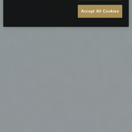
Accept All Cookies