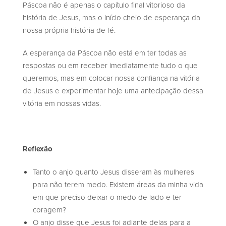
Páscoa não é apenas o capítulo final vitorioso da
história de Jesus, mas o início cheio de esperança da
nossa própria história de fé.
A esperança da Páscoa não está em ter todas as
respostas ou em receber imediatamente tudo o que
queremos, mas em colocar nossa confiança na vitória
de Jesus e experimentar hoje uma antecipação dessa
vitória em nossas vidas.
Reflexão
Tanto o anjo quanto Jesus disseram às mulheres
para não terem medo. Existem áreas da minha vida
em que preciso deixar o medo de lado e ter
coragem?
O anjo disse que Jesus foi adiante delas para a