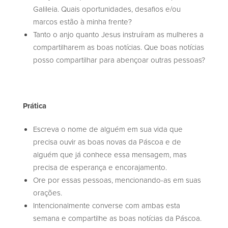
Galileia. Quais oportunidades, desafios e/ou
marcos estão à minha frente?
Tanto o anjo quanto Jesus instruíram as mulheres a
compartilharem as boas notícias. Que boas notícias
posso compartilhar para abençoar outras pessoas?
Prática
Escreva o nome de alguém em sua vida que
precisa ouvir as boas novas da Páscoa e de
alguém que já conhece essa mensagem, mas
precisa de esperança e encorajamento.
Ore por essas pessoas, mencionando-as em suas
orações.
Intencionalmente converse com ambas esta
semana e compartilhe as boas notícias da Páscoa.