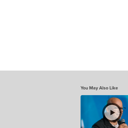
You May Also Like