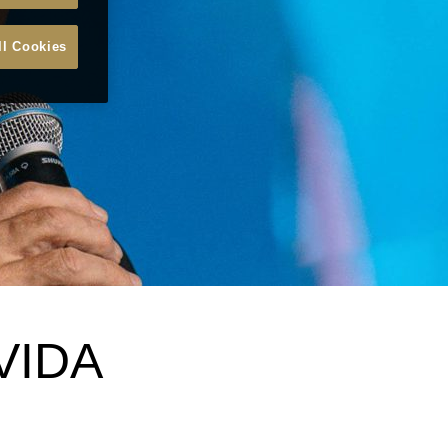
ll Cookies
VIDA