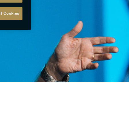
ll Cookies