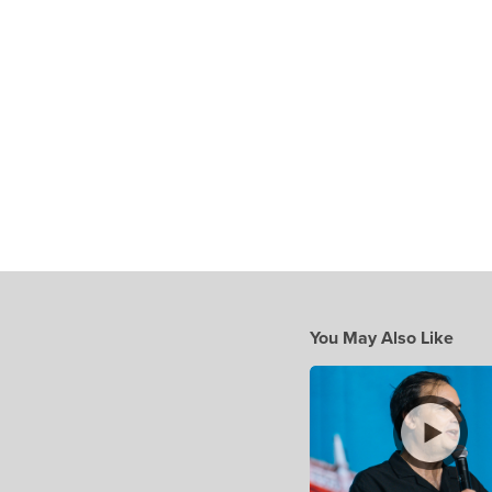
You May Also Like