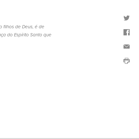
 filhos de Deus, é de
ça do Espírito Santo que