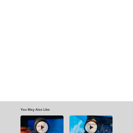
You May Also Like