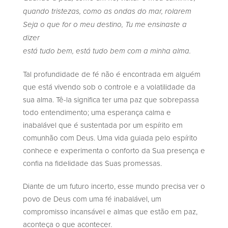
quando tristezas, como as ondas do mar, rolarem
Seja o que for o meu destino, Tu me ensinaste a
dizer
está tudo bem, está tudo bem com a minha alma.
Tal profundidade de fé não é encontrada em alguém
que está vivendo sob o controle e a volatilidade da
sua alma. Tê-la significa ter uma paz que sobrepassa
todo entendimento; uma esperança calma e
inabalável que é sustentada por um espírito em
comunhão com Deus. Uma vida guiada pelo espírito
conhece e experimenta o conforto da Sua presença e
confia na fidelidade das Suas promessas.
Diante de um futuro incerto, esse mundo precisa ver o
povo de Deus com uma fé inabalável, um
compromisso incansável e almas que estão em paz,
aconteça o que acontecer.