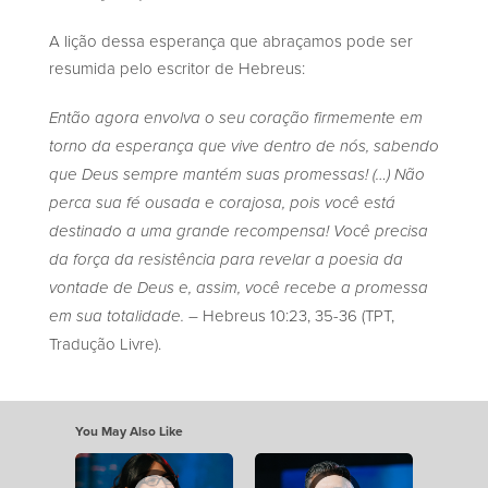
A lição dessa esperança que abraçamos pode ser
resumida pelo escritor de Hebreus:
Então agora envolva o seu coração firmemente em
torno da esperança que vive dentro de nós, sabendo
que Deus sempre mantém suas promessas! (…) Não
perca sua fé ousada e corajosa, pois você está
destinado a uma grande recompensa! Você precisa
da força da resistência para revelar a poesia da
vontade de Deus e, assim, você recebe a promessa
– Hebreus 10:23, 35-36 (TPT,
em sua totalidade.
Tradução Livre).
You May Also Like