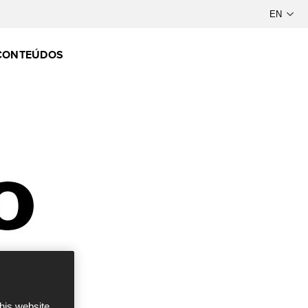
CONTEÚDOS
this website