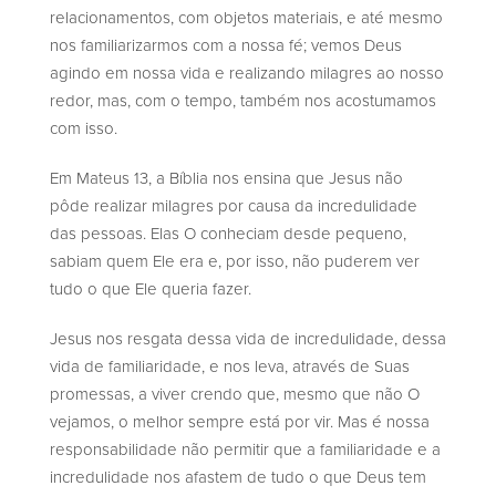
relacionamentos, com objetos materiais, e até mesmo
nos familiarizarmos com a nossa fé; vemos Deus
agindo em nossa vida e realizando milagres ao nosso
redor, mas, com o tempo, também nos acostumamos
com isso.
Em Mateus 13, a Bíblia nos ensina que Jesus não
pôde realizar milagres por causa da incredulidade
das pessoas. Elas O conheciam desde pequeno,
sabiam quem Ele era e, por isso, não puderem ver
tudo o que Ele queria fazer.
Jesus nos resgata dessa vida de incredulidade, dessa
vida de familiaridade, e nos leva, através de Suas
promessas, a viver crendo que, mesmo que não O
vejamos, o melhor sempre está por vir. Mas é nossa
responsabilidade não permitir que a familiaridade e a
incredulidade nos afastem de tudo o que Deus tem