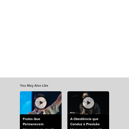
You May Also Like
Frutos Que
A Obediência que
Permanecem
Conduz à Provisão