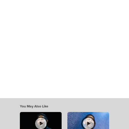
You May Also Like