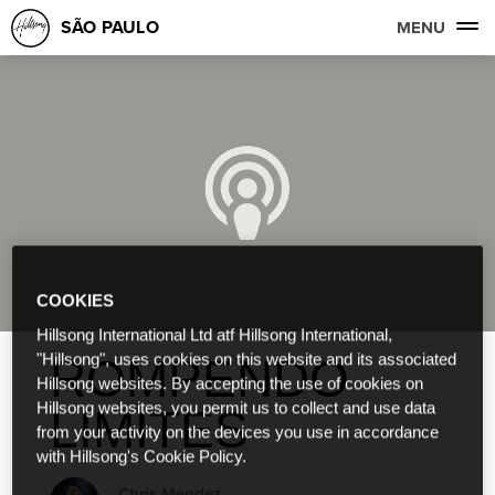
SÃO PAULO
MENU
COOKIES
Hillsong International Ltd atf Hillsong International,
ROMPENDO
"Hillsong", uses cookies on this website and its associated
Hillsong websites. By accepting the use of cookies on
Hillsong websites, you permit us to collect and use data
LIMITES
from your activity on the devices you use in accordance
with Hillsong's Cookie Policy.
Chris Mendez