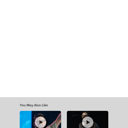
You May Also Like