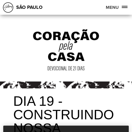
SÃO PAULO
MENU
DIA 19 -
CONSTRUINDO
NOSSA