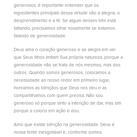
generosos, é importante entender que os
ingredientes principais dessa virtude são a alegria, o
desprendimento e a fé. Se algum desses três está
faltando, precisamos olhar novamente se estamos
falando de generosidade.
Deus ama o coração generoso e se alegra em ver
que Seus filhos imitam Sua própria natureza, porque a
generosidade não se trata de nós mesmos, mas dos
outros. Quando somos generosos, colocamos a
necessidade ao nosso redor em primeiro lugar,
honramos as bênçãos que Deus nos deu e as
compartilhamos com quem precisa. Não sou
generoso só porque sinto a intenção de dar, mas sim
porque a coloco em ação e dou.
Amo que existe bênção na generosidade. Deus é
nossa fonte inesgotável e, conforme somos