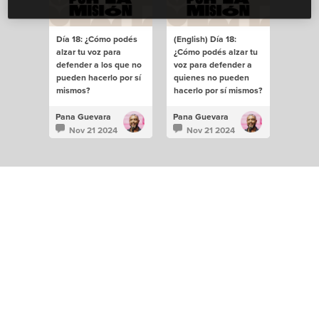
Día 18: ¿Cómo podés
(English) Día 18:
alzar tu voz para
¿Cómo podés alzar tu
defender a los que no
voz para defender a
pueden hacerlo por sí
quienes no pueden
mismos?
hacerlo por sí mismos?
Pana Guevara
Pana Guevara
Nov 21 2024
Nov 21 2024