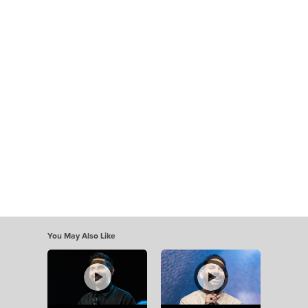
You May Also Like