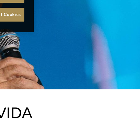
ll Cookies
VIDA