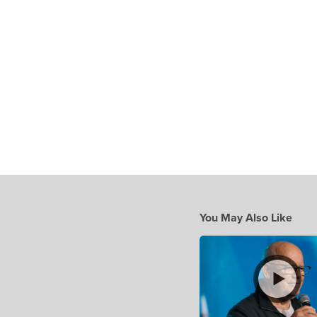
You May Also Like