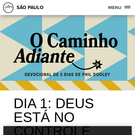
SÃO PAULO
MENU
DIA 1: DEUS
ESTÁ NO
CONTROLE