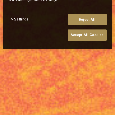
Settings
Reject All
Accept All Cookies