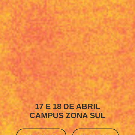
17 E 18 DE ABRIL
CAMPUS ZONA SUL