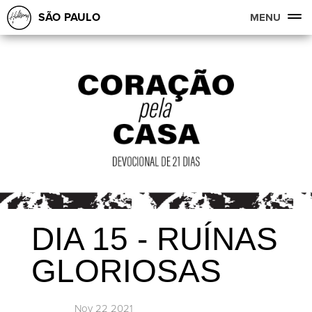
SÃO PAULO
MENU
DIA 15 - RUÍNAS
GLORIOSAS
Nov 22 2021