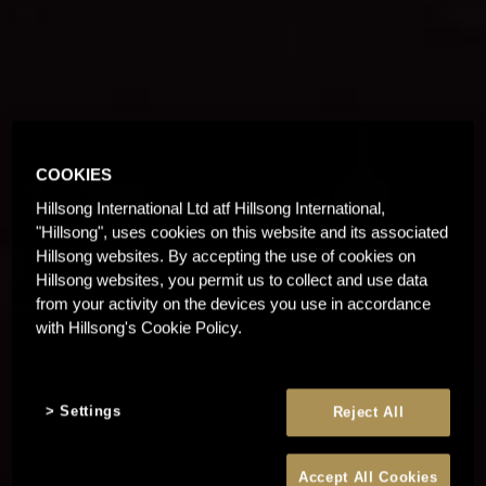
COOKIES
Hillsong International Ltd atf Hillsong International,
"Hillsong", uses cookies on this website and its associated
Hillsong websites. By accepting the use of cookies on
Hillsong websites, you permit us to collect and use data
from your activity on the devices you use in accordance
with Hillsong's Cookie Policy.
Settings
Reject All
Accept All Cookies