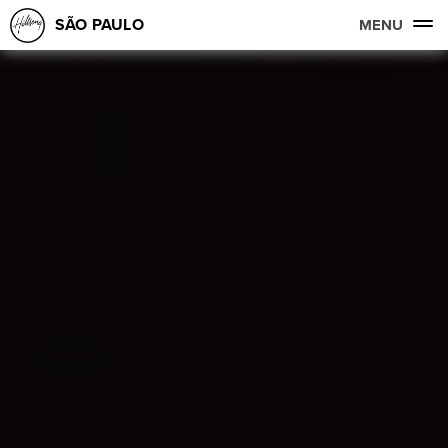
SÃO PAULO
MENU