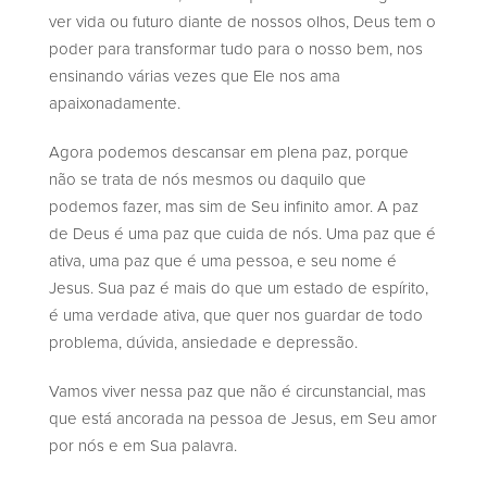
ver vida ou futuro diante de nossos olhos, Deus tem o
poder para transformar tudo para o nosso bem, nos
ensinando várias vezes que Ele nos ama
apaixonadamente.
Agora podemos descansar em plena paz, porque
não se trata de nós mesmos ou daquilo que
podemos fazer, mas sim de Seu infinito amor. A paz
de Deus é uma paz que cuida de nós. Uma paz que é
ativa, uma paz que é uma pessoa, e seu nome é
Jesus. Sua paz é mais do que um estado de espírito,
é uma verdade ativa, que quer nos guardar de todo
problema, dúvida, ansiedade e depressão.
Vamos viver nessa paz que não é circunstancial, mas
que está ancorada na pessoa de Jesus, em Seu amor
por nós e em Sua palavra.