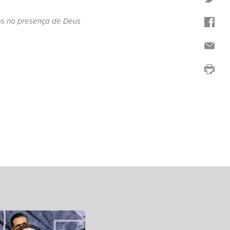
os na presença de Deus