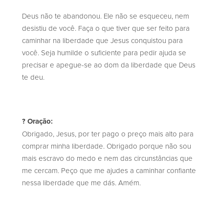
Deus não te abandonou. Ele não se esqueceu, nem
desistiu de você. Faça o que tiver que ser feito para
caminhar na liberdade que Jesus conquistou para
você. Seja humilde o suficiente para pedir ajuda se
precisar e apegue-se ao dom da liberdade que Deus
te deu.
? Oração:
Obrigado, Jesus, por ter pago o preço mais alto para
comprar minha liberdade. Obrigado porque não sou
mais escravo do medo e nem das circunstâncias que
me cercam. Peço que me ajudes a caminhar confiante
nessa liberdade que me dás. Amém.