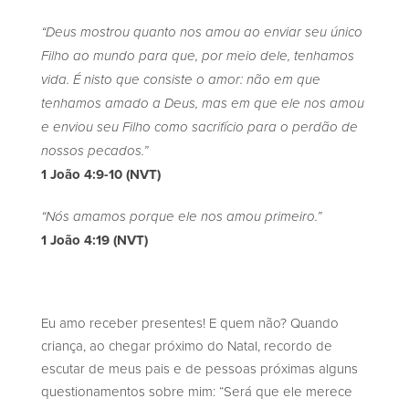
“Deus mostrou quanto nos amou ao enviar seu único
Filho ao mundo para que, por meio dele, tenhamos
vida. É nisto que consiste o amor: não em que
tenhamos amado a Deus, mas em que ele nos amou
e enviou seu Filho como sacrifício para o perdão de
nossos pecados.”
1 João 4:9-10 (NVT)
“Nós amamos porque ele nos amou primeiro.”
1 João 4:19 (NVT)
Eu amo receber presentes! E quem não? Quando
criança, ao chegar próximo do Natal, recordo de
escutar de meus pais e de pessoas próximas alguns
questionamentos sobre mim: “Será que ele merece