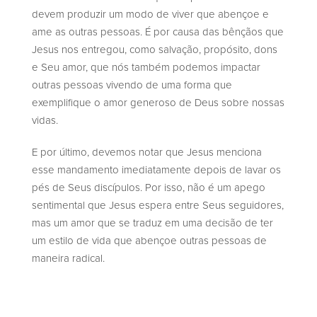
devem produzir um modo de viver que abençoe e
ame as outras pessoas. É por causa das bênçãos que
Jesus nos entregou, como salvação, propósito, dons
e Seu amor, que nós também podemos impactar
outras pessoas vivendo de uma forma que
exemplifique o amor generoso de Deus sobre nossas
vidas.
E por último, devemos notar que Jesus menciona
esse mandamento imediatamente depois de lavar os
pés de Seus discípulos. Por isso, não é um apego
sentimental que Jesus espera entre Seus seguidores,
mas um amor que se traduz em uma decisão de ter
um estilo de vida que abençoe outras pessoas de
maneira radical.