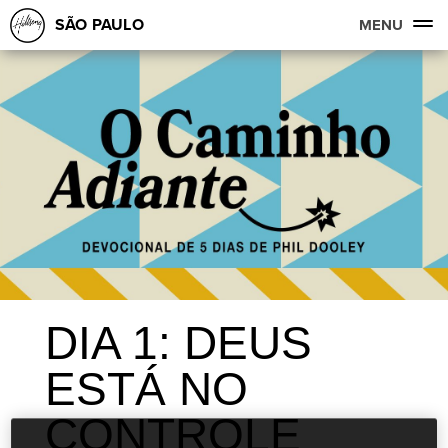
SÃO PAULO
MENU
DIA 1: DEUS
ESTÁ NO
CONTROLE