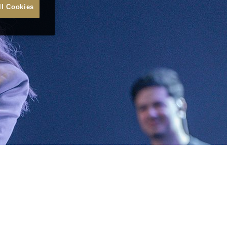
ll Cookies