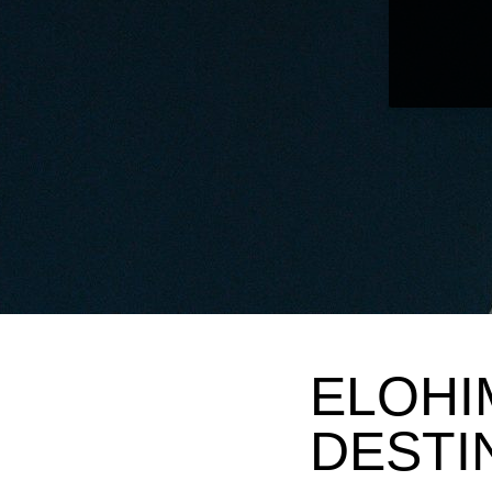
ELOHI
DESTI