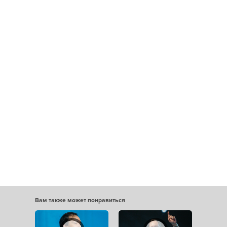
Вам также может понравиться