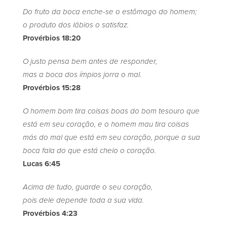
Do fruto da boca enche-se o estômago do homem;
o produto dos lábios o satisfaz.
Provérbios 18:20
O justo pensa bem antes de responder,
mas a boca dos ímpios jorra o mal.
Provérbios 15:28
O homem bom tira coisas boas do bom tesouro que
está em seu coração, e o homem mau tira coisas
más do mal que está em seu coração, porque a sua
boca fala do que está cheio o coração.
Lucas 6:45
Acima de tudo, guarde o seu coração,
pois dele depende toda a sua vida.
Provérbios 4:23