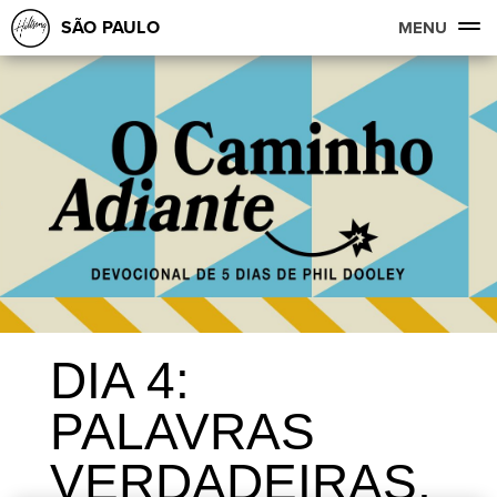
SÃO PAULO
MENU
DIA 4:
PALAVRAS
VERDADEIRAS,