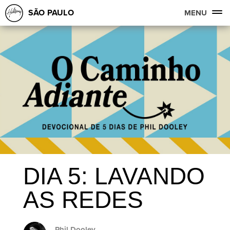
SÃO PAULO
MENU
DIA 5: LAVANDO
AS REDES
Phil Dooley