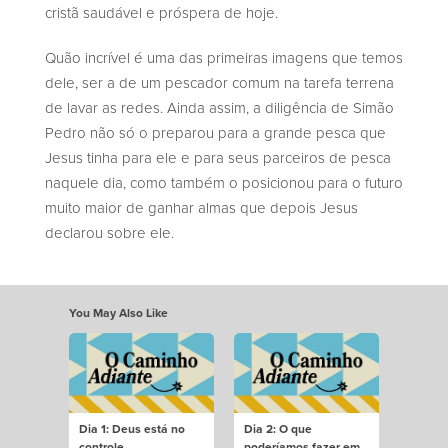
cristã saudável e próspera de hoje.
Quão incrível é uma das primeiras imagens que temos
dele, ser a de um pescador comum na tarefa terrena
de lavar as redes. Ainda assim, a diligência de Simão
Pedro não só o preparou para a grande pesca que
Jesus tinha para ele e para seus parceiros de pesca
naquele dia, como também o posicionou para o futuro
muito maior de ganhar almas que depois Jesus
declarou sobre ele.
You May Also Like
Dia 1: Deus está no
Dia 2: O que
controle
poderíamos fazer em