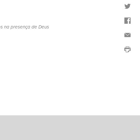
os na presença de Deus