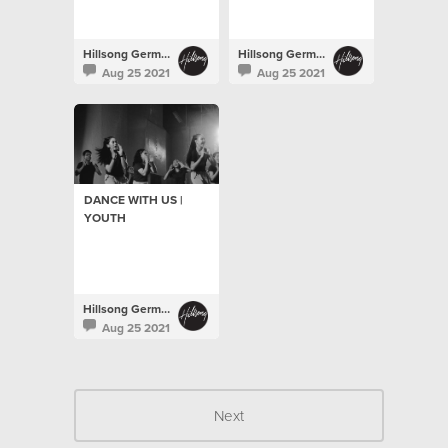
Hillsong Germany
Hillsong Germany
Aug 25 2021
Aug 25 2021
DANCE WITH US |
YOUTH
Hillsong Germany
Aug 25 2021
Next